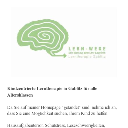
Kindzentrierte Lerntherapie in Gablitz für alle
Altersklassen
Da Sie auf meiner Homepage "gelandet" sind, nehme ich an,
dass Sie eine Möglichkeit suchen, Ihrem Kind zu helfen.
Hausaufgabenterror, Schulstress, Leseschwierigkeiten,