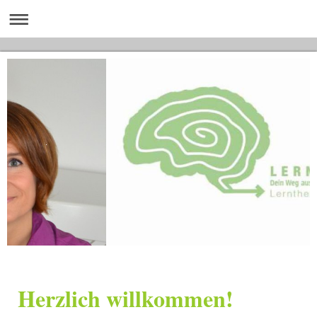
Herzlich willkommen!