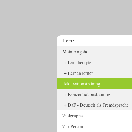
Home
Mein Angebot
Lerntherapie
Lernen lernen
Motivationstraining
Konzentrationstraining
DaF - Deutsch als Fremdsprache
Zielgruppe
Zur Person